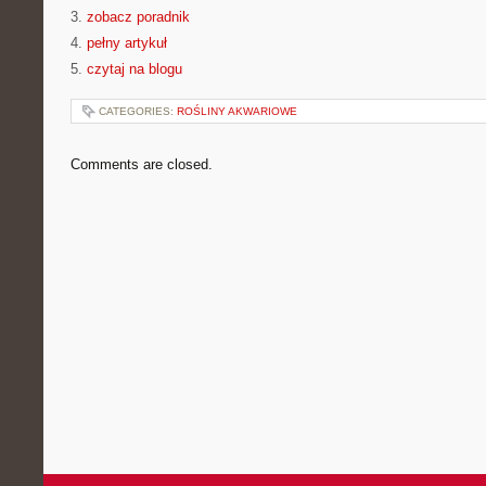
3.
zobacz poradnik
4.
pełny artykuł
5.
czytaj na blogu
CATEGORIES:
ROŚLINY AKWARIOWE
Comments are closed.