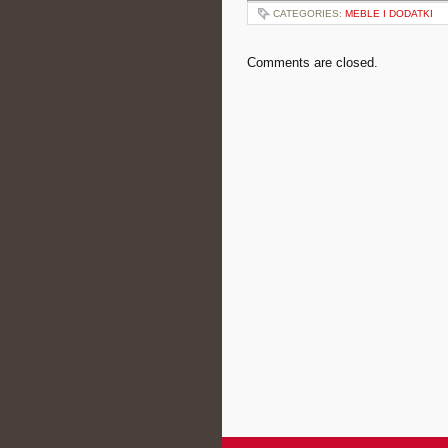
CATEGORIES:
MEBLE I DODATKI
Comments are closed.