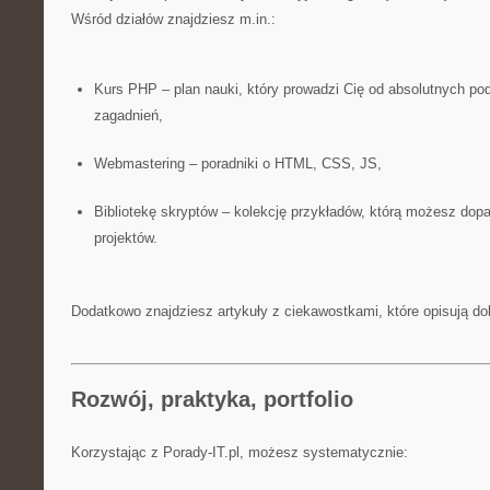
Wśród działów znajdziesz m.in.:
Kurs PHP – plan nauki, który prowadzi Cię od absolutnych 
zagadnień,
Webmastering – poradniki o HTML, CSS, JS,
Bibliotekę skryptów – kolekcję przykładów, którą możesz do
projektów.
Dodatkowo znajdziesz artykuły z ciekawostkami, które opisują dob
Rozwój, praktyka, portfolio
Korzystając z Porady-IT.pl, możesz systematycznie: