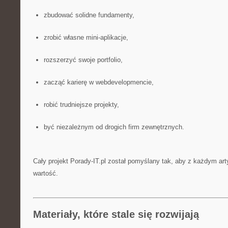
zbudować solidne fundamenty,
zrobić własne mini-aplikacje,
rozszerzyć swoje portfolio,
zacząć karierę w webdevelopmencie,
robić trudniejsze projekty,
być niezależnym od drogich firm zewnętrznych.
Cały projekt Porady-IT.pl został pomyślany tak, aby z każdym ar
wartość.
Materiały, które stale się rozwijają