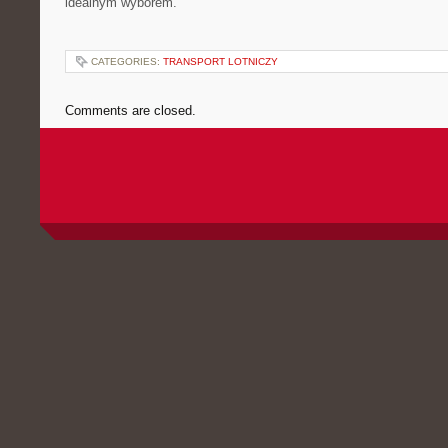
idealnym wyborem.
CATEGORIES:
TRANSPORT LOTNICZY
Comments are closed.