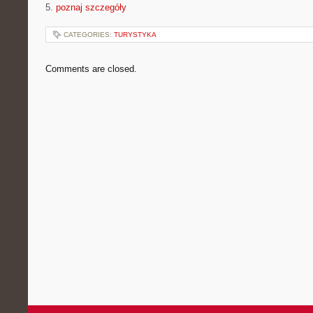
5.
poznaj szczegóły
CATEGORIES:
TURYSTYKA
Comments are closed.