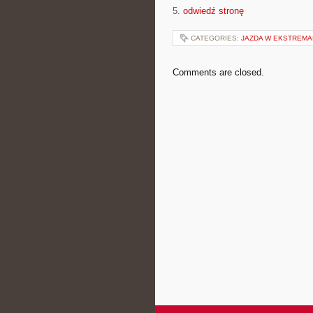
5.
odwiedź stronę
CATEGORIES:
JAZDA W EKSTREM
Comments are closed.