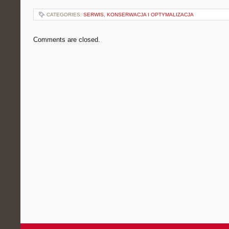
CATEGORIES:
SERWIS, KONSERWACJA I OPTYMALIZACJA
Comments are closed.