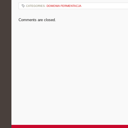
CATEGORIES:
DOMOWA FERMENTACJA
Comments are closed.