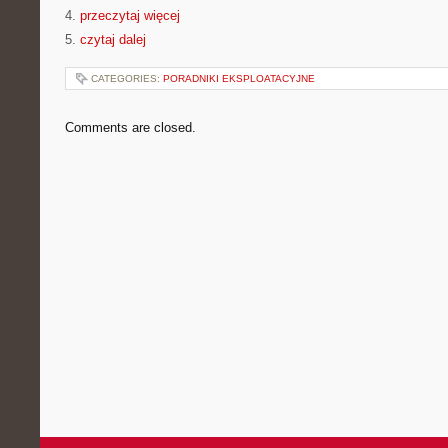
4.
przeczytaj więcej
5.
czytaj dalej
CATEGORIES:
PORADNIKI EKSPLOATACYJNE
Comments are closed.