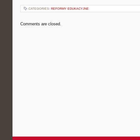
CATEGORIES:
REFORMY EDUKACYJNE
Comments are closed.