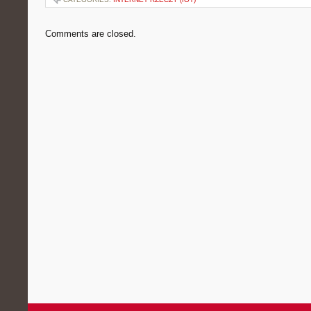
Comments are closed.