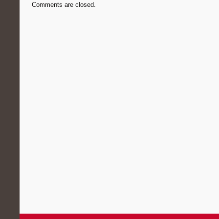
Comments are closed.