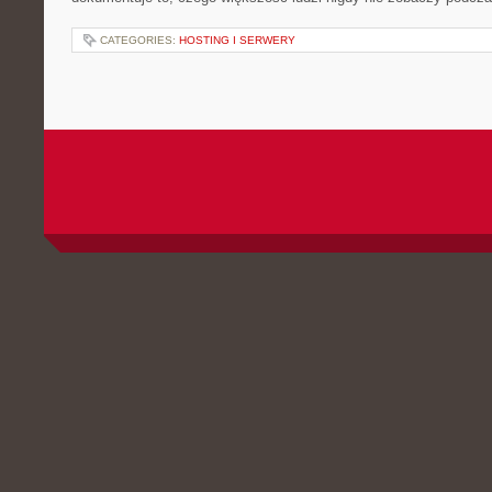
CATEGORIES:
HOSTING I SERWERY