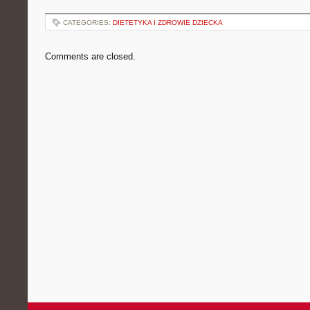
CATEGORIES:
DIETETYKA I ZDROWIE DZIECKA
Comments are closed.