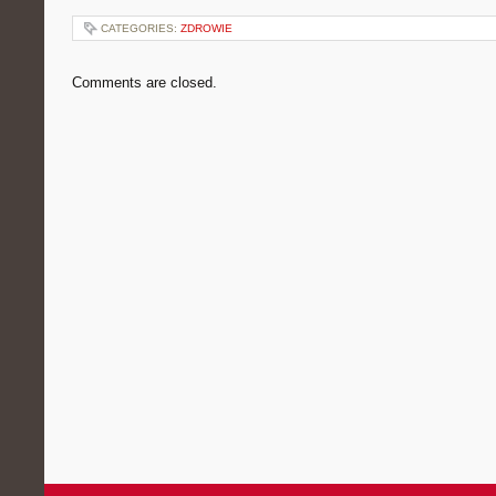
CATEGORIES:
ZDROWIE
Comments are closed.