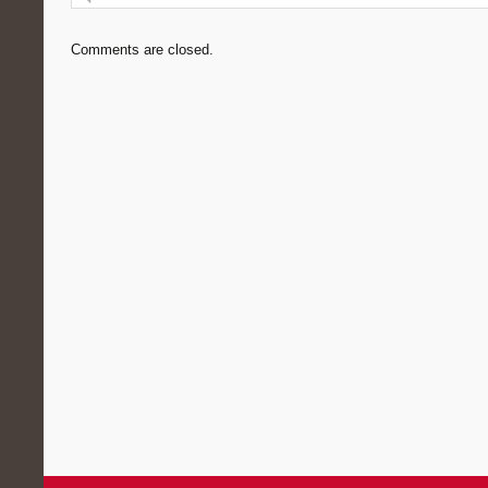
Comments are closed.